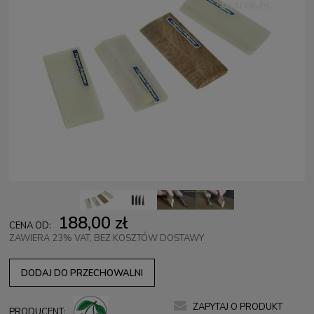
188,00 zł
CENA OD:
ZAWIERA 23% VAT, BEZ KOSZTÓW DOSTAWY
DODAJ DO PRZECHOWALNI
ZAPYTAJ O PRODUKT
PRODUCENT: